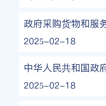
政府采购货物和服
2025-02-18
中华人民共和国政
2025-02-18