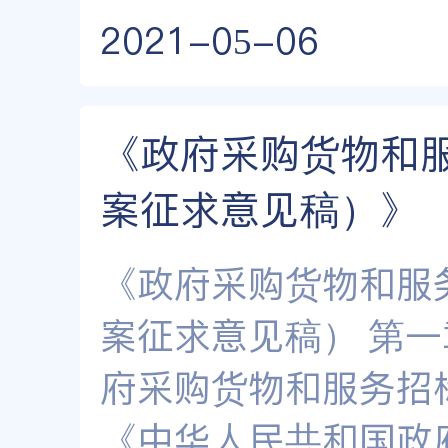
2021-05-06
《政府采购货物和
案征求意见稿）》
《政府采购货物和服
案征求意见稿） 第一
府采购货物和服务招
《中华人民共和国政