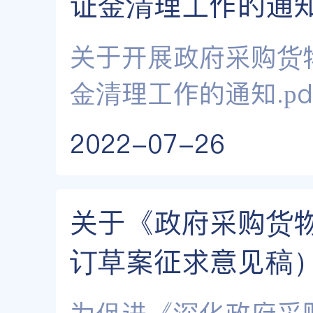
证金清理工作的通
关于开展政府采购货
金清理工作的通知.pd
2022-07-26
关于《政府采购货
订草案征求意见稿