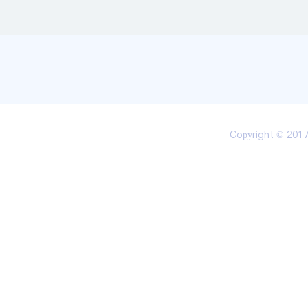
Copyright © 20