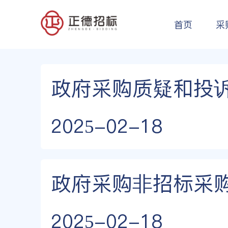
首页
采
政府采购质疑和投
2025-02-18
政府采购非招标采
2025-02-18