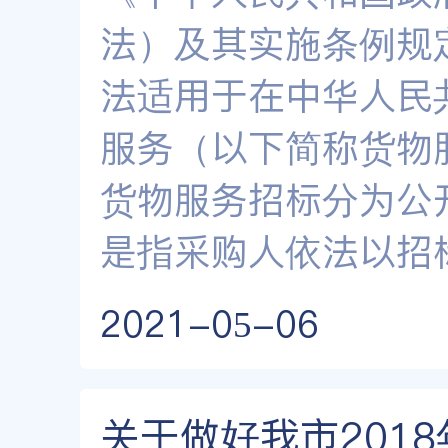
法）及其实施条例规
法适用于在中华人民
服务（以下简称货
货物服务招标分为公
是指采购人依法以招
2021-05-06
关于做好我市201