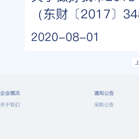
（东财〔2017〕3
2020-08-01
企业概况
通知公告
关于我们
采购公告