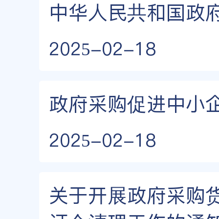
中华人民共和国政
2025-02-18
政府采购促进中小
2025-02-18
关于开展政府采购