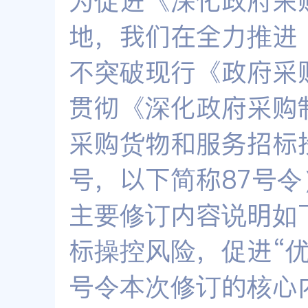
为促进《深化政府采
地，我们在全力推进
不突破现行《政府采
贯彻《深化政府采购
采购货物和服务招标
号，以下简称87号
主要修订内容说明如
标操控风险，促进“优
号令本次修订的核心