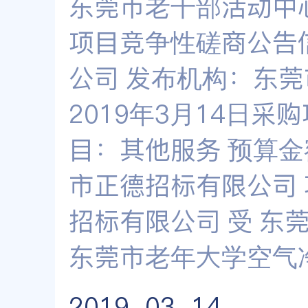
东莞市老干部活动中
项目竞争性磋商公告
公司 发布机构：东莞
2019年3月14日采购
目：其他服务 预算金额
市正德招标有限公司
招标有限公司 受 东
东莞市老年大学空气
2019-03-14