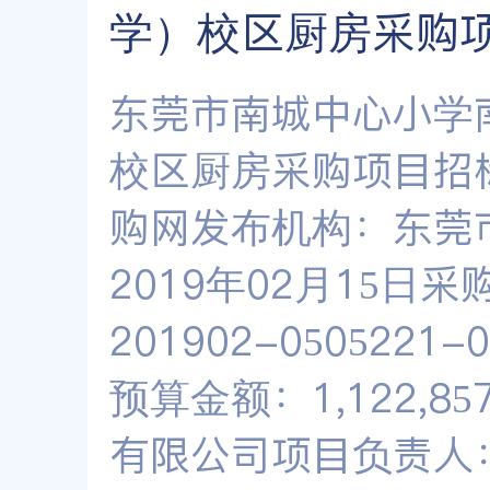
学）校区厨房采购
东莞市南城中心小学
校区厨房采购项目招
购网发布机构：东莞
2019年02月15日采
201902-05052
预算金额：1,122,
有限公司项目负责人