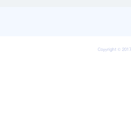
Copyright © 20