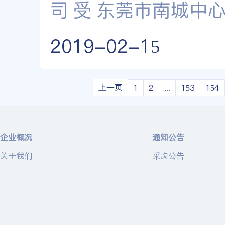
司 受 东莞市南城中
2019-02-15
上一页
1
2
...
153
154
企业概况
通知公告
关于我们
采购公告