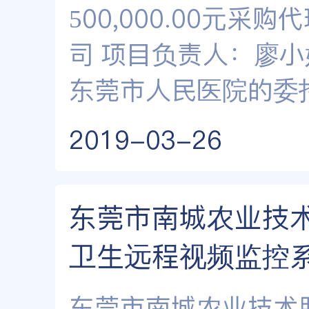
500,000.00元
司 项目负责人：廖小
东莞市人民医院的委
2019-03-26
东莞市南城农业技
卫生远程视频监控
东莞市南城农业技术