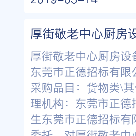
厚街敬老中心厨房
厚街敬老中心厨房设
东莞市正德招标有限公
采购品目：货物类\其他
理机构：东莞市正德
生东莞市正德招标有限
委托，对厚街敬老中