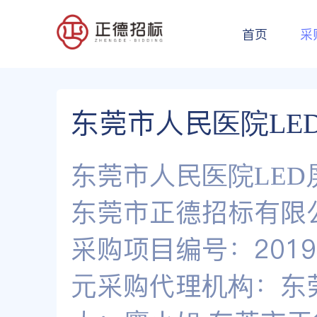
首页
采
东莞市人民医院LE
东莞市人民医院LE
东莞市正德招标有限公
采购项目编号：2019ZD
元采购代理机构：东