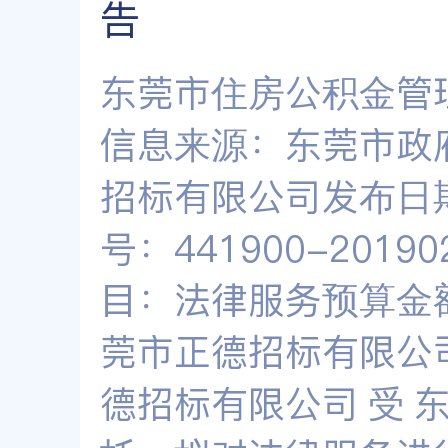
告
东莞市住房公积金管
信息来源：东莞市政
招标有限公司发布日期
号：441900-20190
目：法律服务预算金额：
莞市正德招标有限公
德招标有限公司 受 