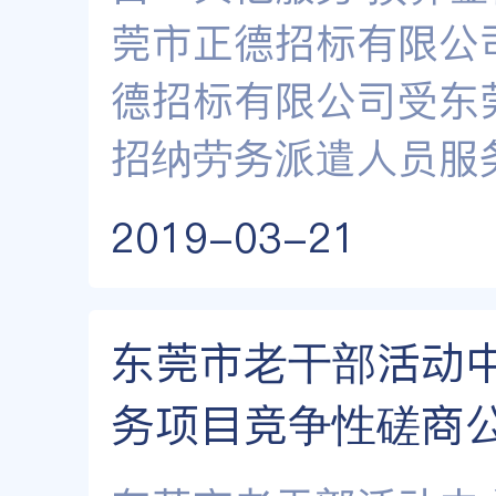
莞市正德招标有限公
德招标有限公司受东
招纳劳务派遣人员服
2019-03-21
东莞市老干部活动
务项目竞争性磋商