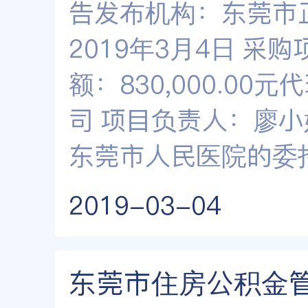
告发布机构：东莞市
2019年3月4日 采购
额：830,000.0
司 项目负责人：廖小
东莞市人民医院的委
2019-03-04
东莞市住房公积金