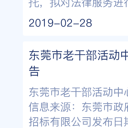
托，拟对法律服务进
2019-02-28
东莞市老干部活动
告
东莞市老干部活动中
信息来源：东莞市政
招标有限公司发布日期