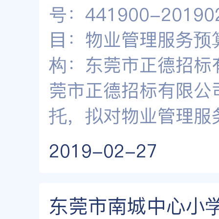
号：441900-20190
目：物业管理服务预算金
构：东莞市正德招标
莞市正德招标有限公司
托，拟对物业管理服
2019-02-27
东莞市南城中心小