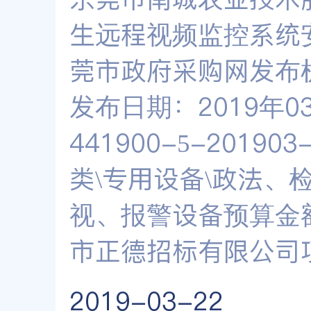
生远程视频监控系统
莞市政府采购网发布
发布日期：2019年
441900-5-2019
类\专用设备\政法、
视、报警设备预算金额：
市正德招标有限公司
2019-03-22