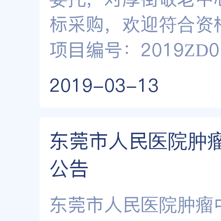
标采购，欢迎符合资
项目编号：2019Z
2019-03-13
东莞市人民医院肿
公告
东莞市人民医院肿瘤