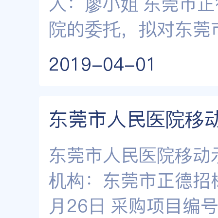
人：廖小姐 东莞市正
院的委托，拟对东莞
2019-04-01
东莞市人民医院移动
东莞市人民医院移动
机构：东莞市正德招标
月26日 采购项目编号