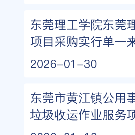
东莞理工学院东莞
项目采购实行单一
2026-01-30
东莞市黄江镇公用
垃圾收运作业服务