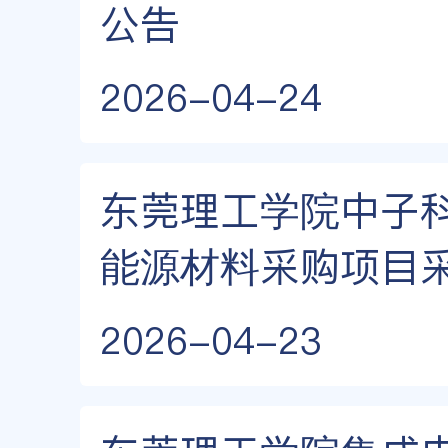
公告
2026-04-24
东莞理工学院中子
能源材料采购项目
2026-04-23