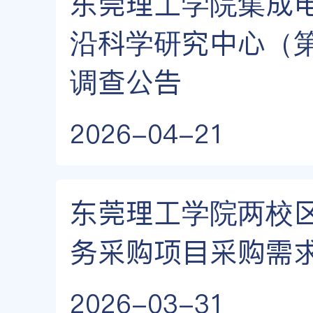
东莞理工学院集成
沿科学研究中心（
调查公告
2026-04-21
东莞理工学院两校
务采购项目采购需
2026-03-31