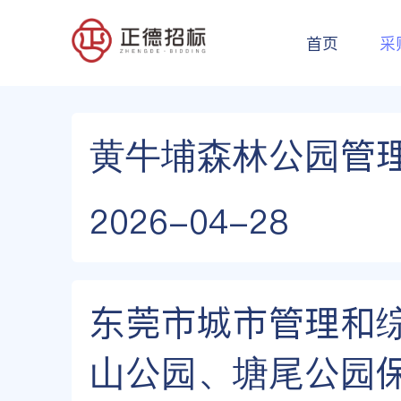
首页
采
黄牛埔森林公园管
2026-04-28
东莞市城市管理和
山公园、塘尾公园