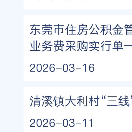
东莞市住房公积金
业务费采购实行单
2026-03-16
清溪镇大利村“三线
2026-03-11