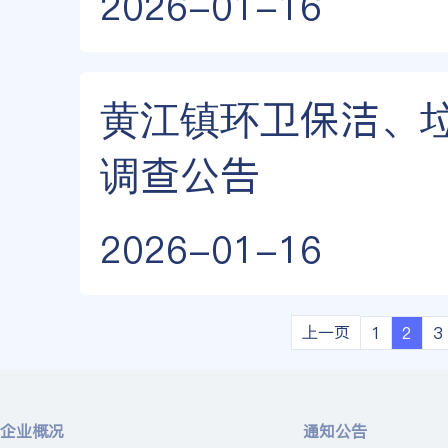
2026-01-16
黄江镇环卫保洁、
调查公告
2026-01-16
上一页
1
2
3
企业概况
通知公告