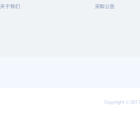
关于我们
采购公告
Copyright © 20