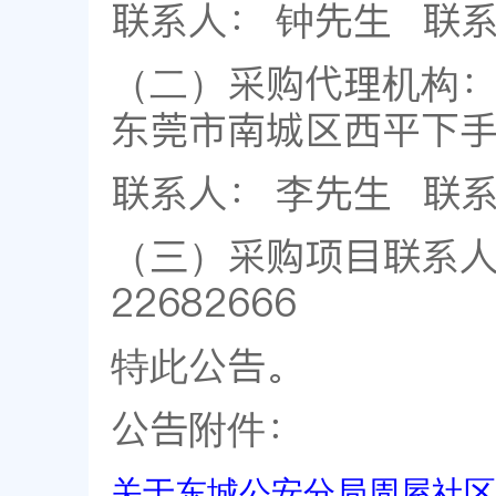
联系人： 钟先生 联系电话
（二）采购代理机构：
东莞市南城区西平下手
联系人： 李先生 联系电话
（三）采购项目联系人
22682666
特此公告。
公告附件：
关于东城公安分局周屋社区高