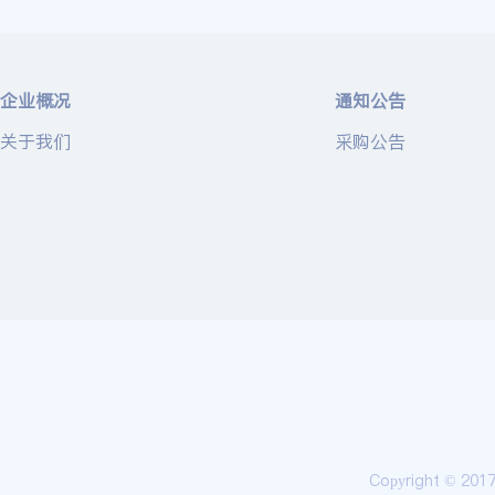
企业概况
通知公告
关于我们
采购公告
Copyright © 20