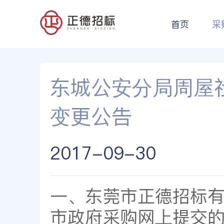
首页
采
东城公安分局周屋
变更公告
2017-09-30
一、东莞市正德招标有限
市政府采购网上提交