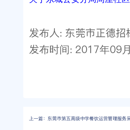
发布人: 东莞市正德
发布时间: 2017年09
上一篇：
东莞市第五高级中学餐饮运营管理服务采购项目更正