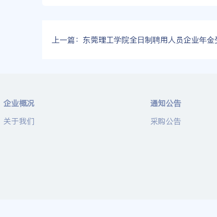
上一篇：
东莞理工学院全日制聘用人员企业年金受托管理服务采购项目结
企业概况
通知公告
关于我们
采购公告