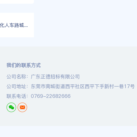
O基站采购项目结果公告
我们的联系方式
公司名称：广东正德招标有限公司
公司地址：东莞市南城街道西平社区西平下手新村一巷17号
联系电话：0769-22682666