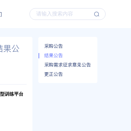
们
结果公
采购公告
结果公告
采购需求征求意见公告
更正公告
模型训练平台