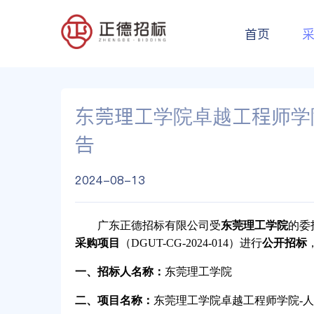
首页
东莞理工学院卓越工程师学
告
2024-08-13
广东正德招标有限公司受
东莞理工学院
的委
采购项目
（DGUT-CG-2024-014）进行
公开招标
一、招标人名称：
东莞理工学院
二、项目名称：
东莞理工学院卓越工程师学院-