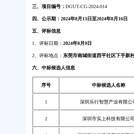
三、项目编号：
DGUT-CG-2024-014
四、公示期：2024年8月13日至2024年8月16日
五、评标信息
1
、评标日期：
2024年8月9日
2
、评标地点：
东莞市南城街道西平社区下手新村
六、中标候选人信息
序号
中标候选人名称
1
深圳乐行智慧产业有限公
2
深圳市实上科技有限公