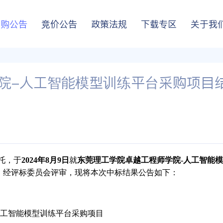
采购公告
竞价公告
政策法规
下载专区
关于我
院-人工智能模型训练平台采购项目
托，于
2024年8月9日
就
东莞理工学院卓越工程师学院-人工智能
，经评标委员会评审，现将本次中标结果公告如下：
人工智能模型训练平台采购项目