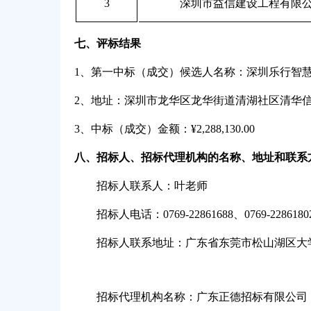
3
深圳市益信建设工程有限
七、评标结果
1
、第一中标（成交）候选人名称：深圳乐行智
2
、地址：深圳市龙华区龙华街道清湖社区清华信息港
3
、中标（成交）金额：¥2,288,130.00
八、招标人、招标代理机构的名称、地址和联系
招标人联系人：叶老师
招标人电话：0769-22861688、0769-2286180
招标人联系地址：广东省东莞市松山湖区大
招标代理机构名称：广东正德招标有限公司