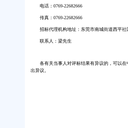
电话：0769-22682666
传真：0769-22682666
招标代理机构地址：东莞市南城街道西平社区
联系人：梁先生
各有关当事人对评标结果有异议的，可以在
出异议。