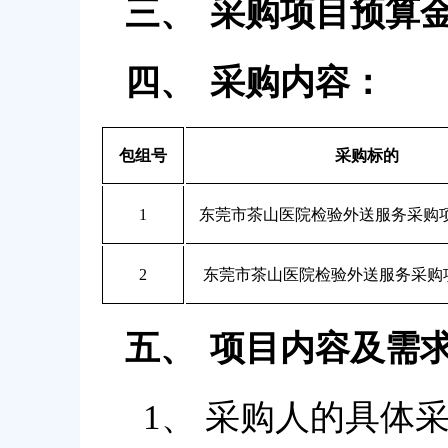
三、
采购项目预算金额：
四、
采购内容
：
包组号
采购标的
1
东莞市茶山医院检验外送服务采购项
2
东莞市茶山医院检验外送服务采购
五、
项目内容及需
1、 采购人的具体