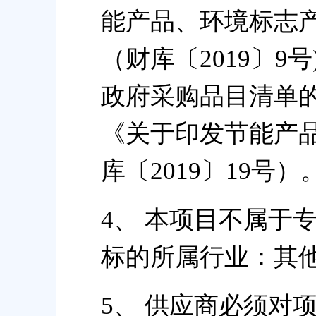
能产品、环境标志
（财库〔2019〕
政府采购品目清单的
《关于印发节能产
库〔2019〕19号）
4、 本项目不属于
标的所属行业：其
5、 供应商必须对