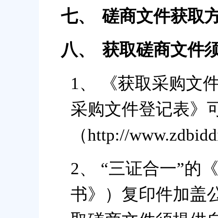
七、
磋商文件获取
八、
获取磋商文件
1、 《获取采购文
采购文件登记表》
（http://www.zd
2、 “三证合一”
书》）复印件加盖