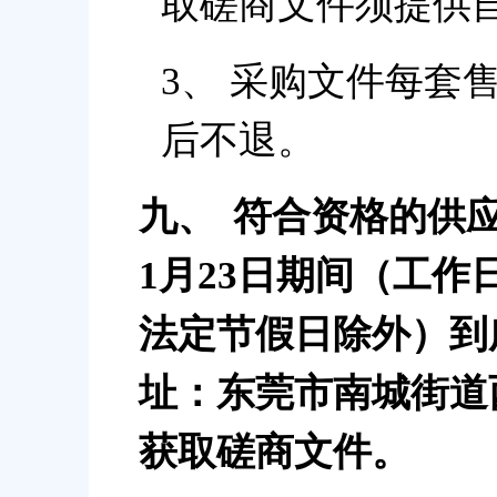
取磋商文件须提供
3、 采购文件每套
后不退。
九、
符合资格的供应商
1月23日期间（工作日9：
法定节假日除外）到
址：东莞市南城街道
获取磋商文件。