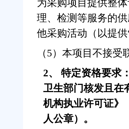
为采购项目提供整体
理、检测等服务的供
他采购活动（以提供
（5）本项目不接受
2、
特定资格要求
卫生部门核发且在
机构执业许可证》
人公章）。