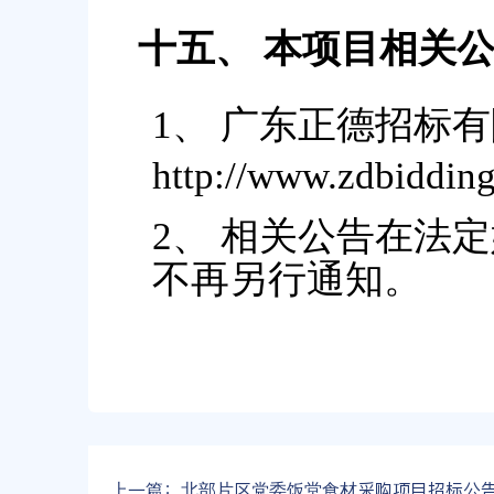
十五、
本项目相关
1、
广东正德招标有
http://www.zdbiddi
2、 相关公告在法
不再另行通知。
上一篇：
北部片区党委饭堂食材采购项目招标公