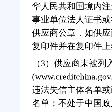
华人民共和国境内注
事业单位法人证书或
供应商公章，如供应
复印件并在复印件上
（3）供应商未被列入
(www.creditchi
违法失信主体名单或
名单；不处于中国政府采购