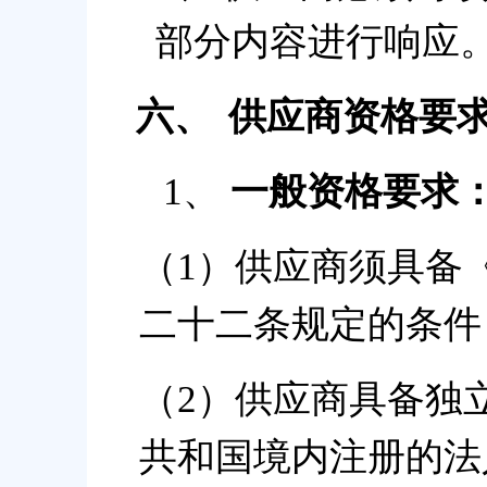
部分内容进行响应
六、
供应商资格要
1、
一般资格要求
（1）供应商须具备
二十二条规定的条件
（2）供应商具备独
共和国境内注册的法