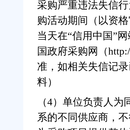
采购严重违法失信行
购活动期间（以资格
当天在“信用中国”网站（ww
国政府采购网（http://
准，如相关失信记录
料）
（4）单位负责人为
系的不同供应商，不