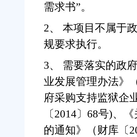
需求书”。
2、 本项目不属于
规要求执行。
3、 需要落实的政
业发展管理办法》（
府采购支持监狱企
〔2014〕68号)
的通知》（财库〔20