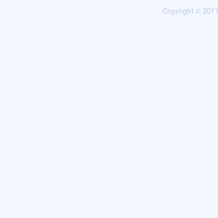
Copyright © 20