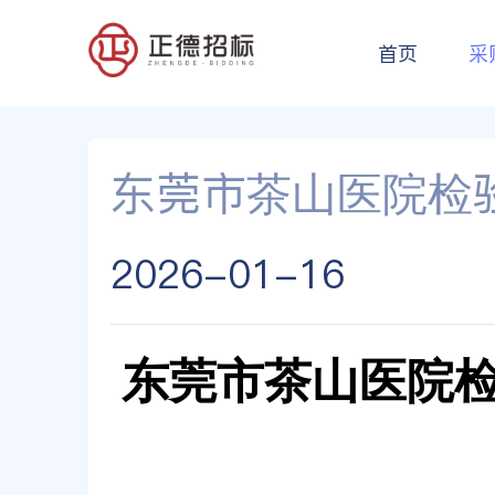
首页
采
东莞市茶山医院检
2026-01-16
东莞市茶山医院