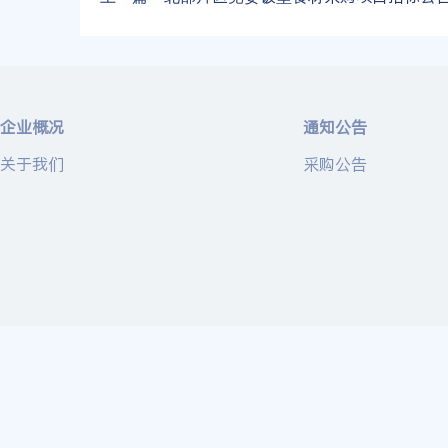
企业概况
通知公告
关于我们
采购公告