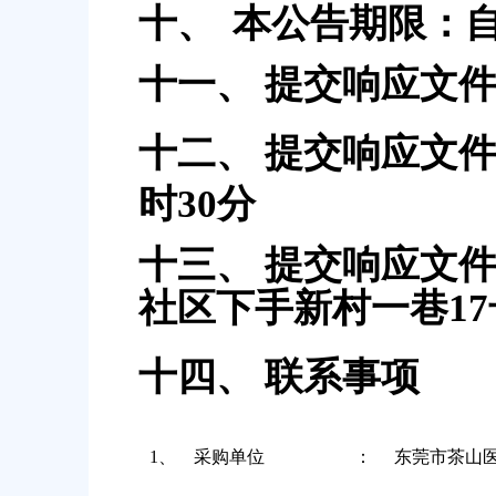
十、
本公告期限：
十一、
提交响应文件开
十二、
提交响应文
时30分
十三、
提交响应文
社区下手新村一巷1
十四、
联系事项
1、
采购单位
：
东莞市茶山