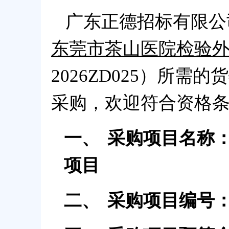
广东正德招标有限公
东莞市茶山医院检验
2026ZD025）所需
采购，欢迎符合资格
一、
采购项目名称
项目
二、
采购项目编号