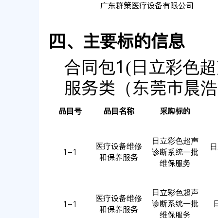
广东群策医疗设备有限公司
四、主要标的信息
合同包1(日立彩色超
服务类（东莞市晨浩
品目号
品目名称
采购标的
日立彩色超声
医疗设备维修
日立
1-1
诊断系统一批
和保养服务
维保服务
日立彩色超声
医疗设备维修
诊断系统一批
1-1
和保养服务
维保服务