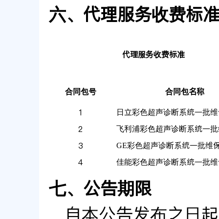
六、代理服务收费标
代理服务收费标准
合同包号
合同包名称
日立彩色超声诊断系统一批维
1
飞利浦彩色超声诊断系统一批
2
GE彩色超声诊断系统一批维
3
佳能彩色超声诊断系统一批维
4
七、公告期限
自本公告发布之日起