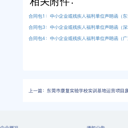
相关附件：
合同包1：中小企业或残疾人福利单位声明函（东莞
合同包3：中小企业或残疾人福利单位声明函（深圳
合同包4：中小企业或残疾人福利单位声明函（广东
上一篇：
东莞市康复实验学校实训基地运营项目废标