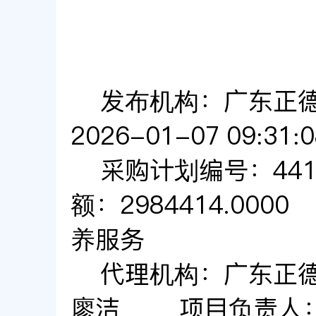
发布机构：广东正
2026-01-07 09:31:0
采购计划编号：44190
额：2984414.0000
养服务
代理机构：广东正
廖洁
项目负责人