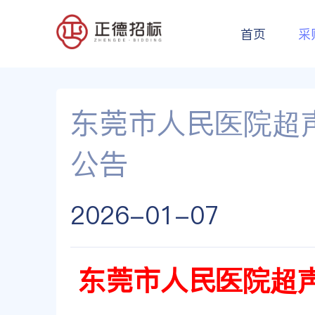
首页
采
东莞市人民医院超
公告
2026-01-07
东莞市人民医院超