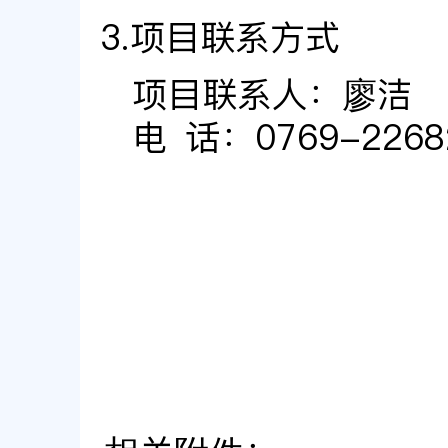
3.项目联系方式
项目联系人：
廖洁
电 话：
0769-2268