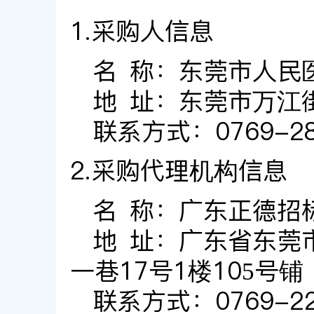
1.采购人信息
名 称：
东莞市人民
地 址：
东莞市万江
联系方式：
0769-2
2.采购代理机构信息
名 称：
广东正德招
地 址：
广东省东莞
一巷17号1楼105号铺
联系方式：
0769-2