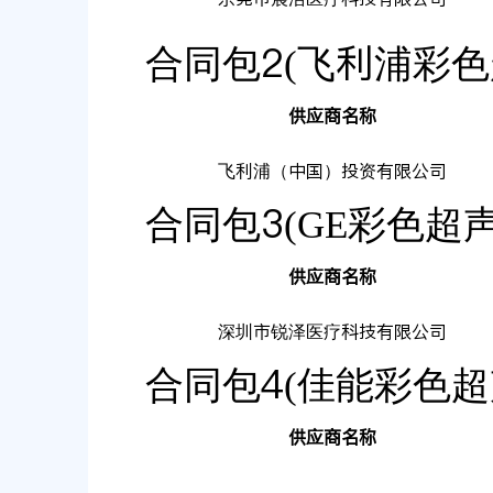
合同包2(飞利浦彩色
供应商名称
飞利浦（中国）投资有限公司
合同包3(GE彩色超
供应商名称
深圳市锐泽医疗科技有限公司
合同包4(佳能彩色超
供应商名称