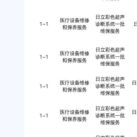
日立彩色超声
医疗设备维修
1-1
诊断系统一批
日
和保养服务
维保服务
日立彩色超声
医疗设备维修
诊断系统一批
1-1
和保养服务
维保服务
日立彩色超声
医疗设备维修
日立
诊断系统一批
1-1
和保养服务
维保服务
日立彩色超声
医疗设备维修
日立
诊断系统一批
1-1
和保养服务
维保服务