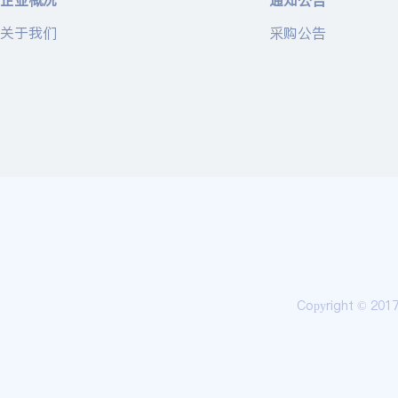
企业概况
通知公告
关于我们
采购公告
Copyright © 20