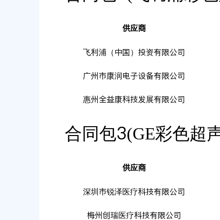
供应商
飞利浦（中国）投资有限公司
广州市康润电子设备有限公司
惠州全益康科技发展有限公司
合同包3(GE彩色超
供应商
深圳市锐泽医疗科技有限公司
梅州创瑞医疗科技有限公司