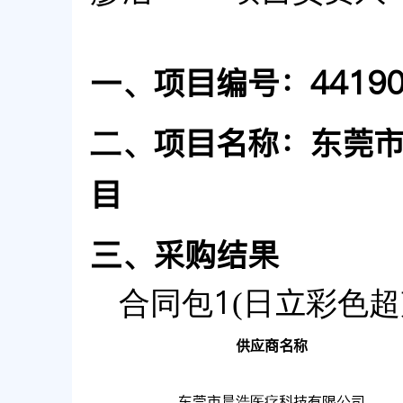
一、项目编号：441901
二、项目名称：东莞
目
三、采购结果
合同包1(日立彩色超
供应商名称
东莞市晨浩医疗科技有限公司