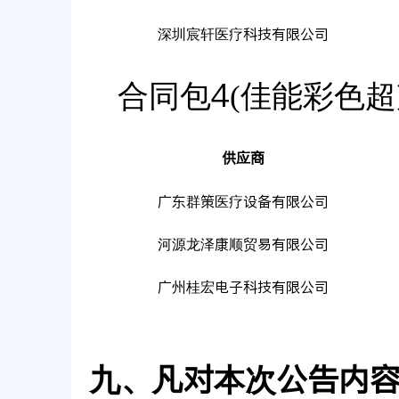
深圳宸轩医疗科技有限公司
合同包4(佳能彩色超
供应商
广东群策医疗设备有限公司
河源龙泽康顺贸易有限公司
广州桂宏电子科技有限公司
九、凡对本次公告内