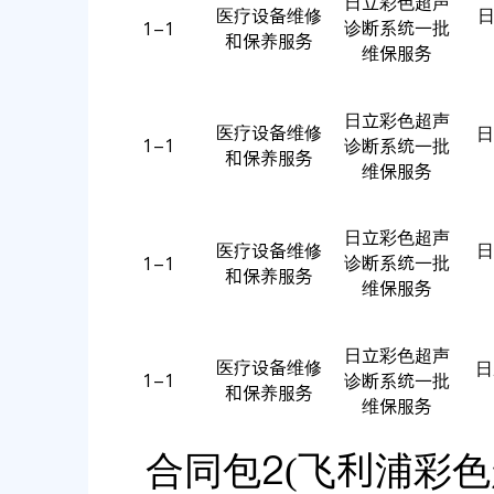
日立彩色超声
医疗设备维修
日
诊断系统一批
1-1
和保养服务
维保服务
日立彩色超声
医疗设备维修
日
1-1
诊断系统一批
和保养服务
维保服务
日立彩色超声
医疗设备维修
日
诊断系统一批
1-1
和保养服务
维保服务
日立彩色超声
医疗设备维修
日立
1-1
诊断系统一批
和保养服务
维保服务
合同包2(飞利浦彩色