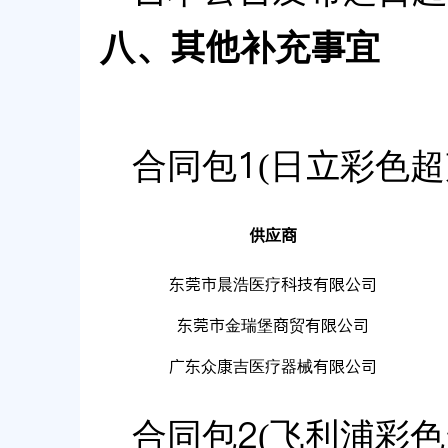
八、其他补充事宜
合同包1(日立彩色超
供应商
东莞市晨浩医疗科技有限公司
东莞市金瑞堡商贸有限公司
广东众康吉医疗器械有限公司
合同包2(飞利浦彩色