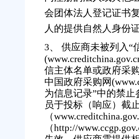
会团体法人登记证书
人的提供自然人身份
3、
供应商未被列入
“
(www.creditchi
信主体名单或政府采购
中国政府采购网(www.c
为信息记录”中的禁止
员于投标（响应）截止
（www.creditchin
（http://www.cc