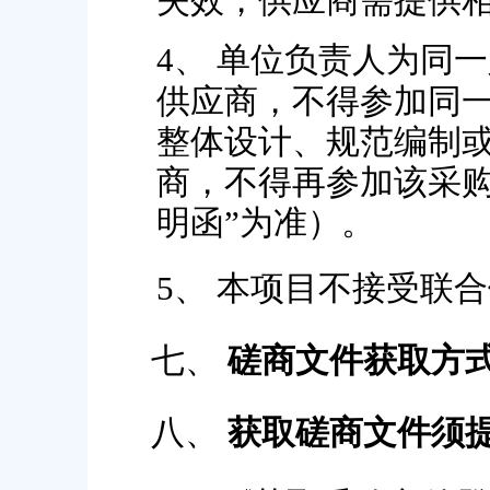
失效，供应商需提供
4、
单位负责人为同一
供应商，不得参加同
整体设计、规范编制
商，不得再参加该采
明函”为准）。
5、
本项目不接受联合
七、
磋商文件获取方
八、
获取磋商文件须