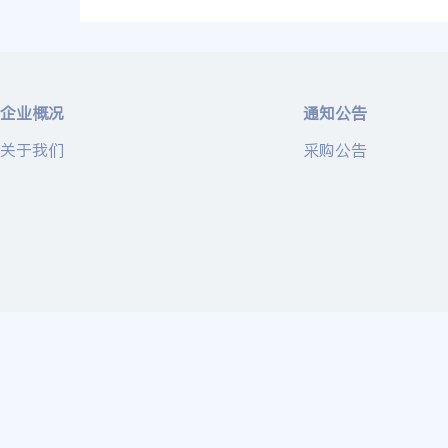
企业概况
通知公告
关于我们
采购公告