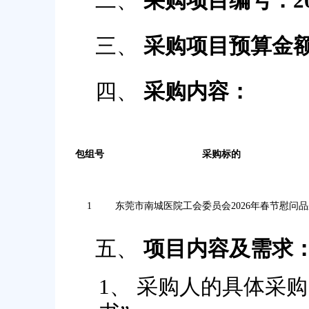
二、
采购项目编号：
2
三、
采购项目预算金
四、
采购内容
：
包组号
采购标的
1
东莞市南城医院工会委员会
2026年春节慰问
五、
项目内容及需求
1、
采购人的具体采购