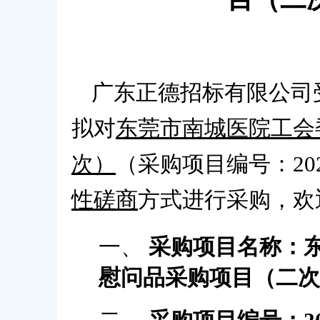
广东正德招标有限公司
拟对
东莞市南城医院工会
次）
（
采购项目
编号：
20
性磋商
方式进行采购，欢
一、
采购项目名称：
慰问品采购项目（二次