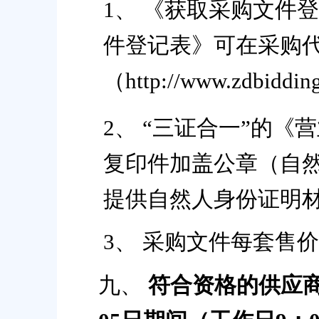
1、
《获取采购文件登
件登记表》可在采购
（
http://www.zdb
2、
“三证合一”的《
复印件加盖公章（自
提供自然人身份证明
3、
采购文件每套售价
九、
符合资格的供应