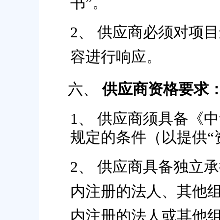
书”。
2、
供应商必须对项目
容进行响应。
六、
供应商资格要求
1、
供应商须具备《中
规定的条件（以提供
2、
供应商具备独立承
内注册的法人、其他
内注册的法人或其他