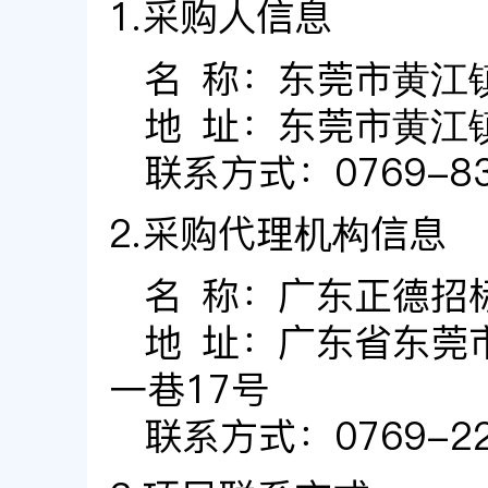
1.采购人信息
名 称：
东莞市黄江
地 址：
东莞市黄江
联系方式：
0769-8
2.采购代理机构信息
名 称：
广东正德招
地 址：
广东省东莞
一巷17号
联系方式：
0769-2