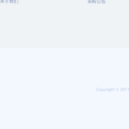
关于我们
采购公告
Copyright © 20