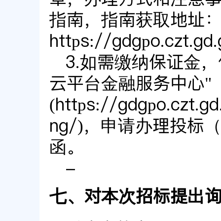
指南，指南获取地址
https://gdgpo.czt.gd
3.如需缴纳保证金
云平台金融服务中心"
(https://gdgpo.czt.g
ng/)，申请办理投
函。
-
七、对本次招标提出