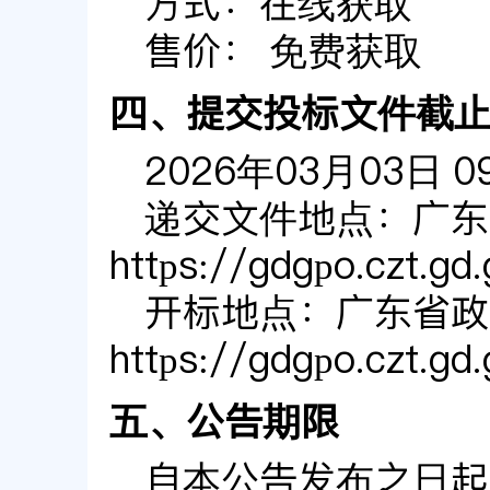
方式：
在线获取
售价：
免费获取
四、提交投标文件截
2026年03月03日 
递交文件地点：
广东
https://gdgpo.czt.gd.
开标地点：
广东省政
https://gdgpo.czt.gd.
五、公告期限
自本公告发布之日起