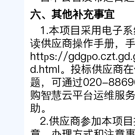
六、其他补充事宜
1.本项目采用电子
读供应商操作手册，
https://gdgpo.czt.gd
d.html。投标供应
题，可通过020-886
购智慧云平台运维服
助。
2.供应商参加本项
章，办理方式和注意事