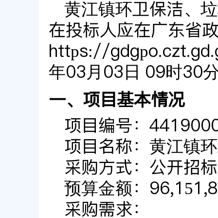
黄江镇环卫保洁、垃
在投标人应在
广东省
https://gdgpo.czt.gd.
年03月03日 09时30
一、项目基本情况
项目编号：44190002
项目名称：黄江镇环
采购方式：公开招标
预算金额：96,151,8
采购需求：