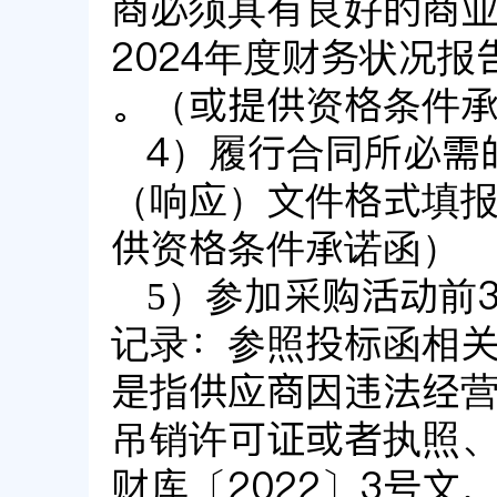
商必须具有良好的商
2024年度财务状况
。（或提供资格条件
4）履行合同所必需
（响应）文件格式填
供资格条件承诺函）
5）参加采购活动前
记录：参照投标函相关
是指供应商因违法经
吊销许可证或者执照
财库〔2022〕3号文