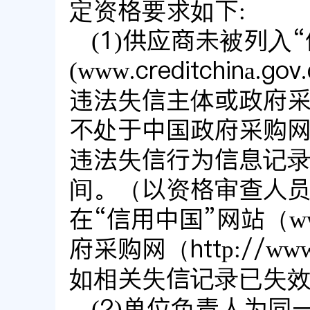
定资格要求如下:
(1)供应商未被列入
(www.creditchin
违法失信主体或政府采
不处于中国政府采购网(ww
违法失信行为信息记录
间。（以资格审查人
在“信用中国”网站（www.
府采购网（http://ww
如相关失信记录已失
(2)单位负责人为