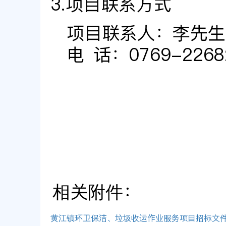
3.项目联系方式
项目联系人：
李先生
电 话：
0769-2268
相关附件：
黄江镇环卫保洁、垃圾收运作业服务项目招标文件（20