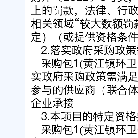
上的罚款，法律、行
相关领域“较大数额罚
定）（或提供资格条
2.落实政府采购政
采购包1(黄江镇环
实政府采购政策需满足
参与的供应商（联合
企业承接
3.本项目的特定资
采购包1(黄江镇环