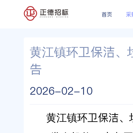
首页
采
黄江镇环卫保洁、
告
2026-02-10
黄江镇环卫保洁、