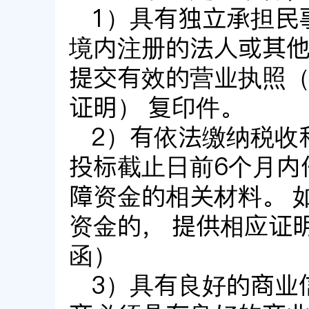
1）具有独立承担民
境内注册的法人或其他
提交有效的营业执照
证明） 复印件。
2）有依法缴纳税收
投标截止日前6个月内
障资金的相关材料。 
资金的， 提供相应证
函）
3）具有良好的商业