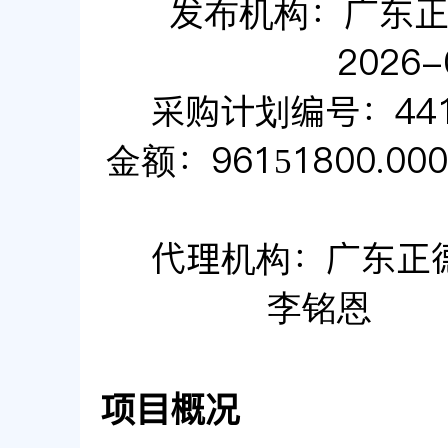
发布机构：广东
2026-
采购计划编号：44190
金额：96151800.000
代理机构：广东正
李铭恩
项目概况