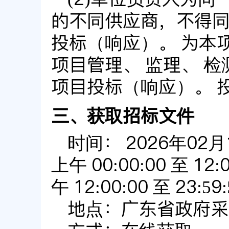
的不同供应商，不得
投标（响应）。 为本
项目管理、 监理、 
项目投标（响应）。 
三、获取招标文件
时间：
2026年02
上午
00:00:00
至
12:
午
12:00:00
至
23:59
地点：
广东省政府采购网ht