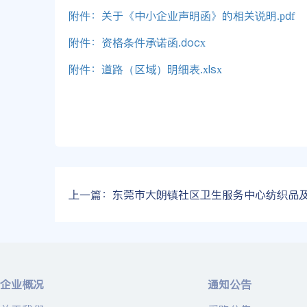
附件：关于《中小企业声明函》的相关说明.pdf
附件：资格条件承诺函.docx
附件：道路（区域）明细表.xlsx
上一篇：
东莞市大朗镇社区卫生服务中心纺织品及配送服务采购项目竞争性磋
企业概况
通知公告