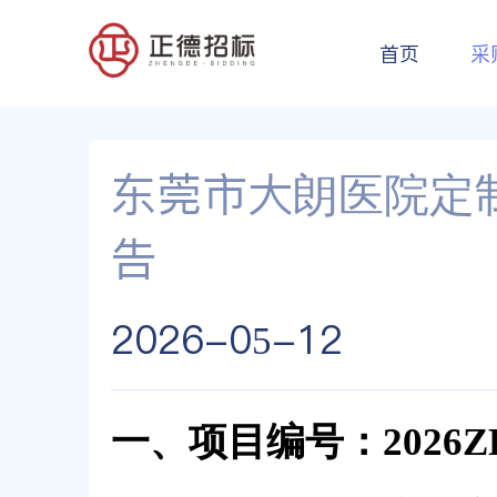
首页
采
东莞市大朗医院定
告
2026-05-12
一、项目编号：2026ZD