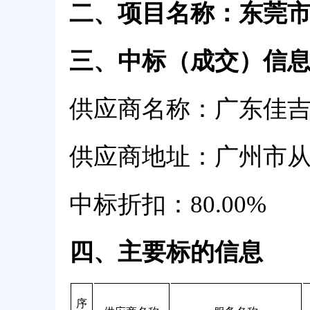
二、项目名称：东莞
三、中标（成交）信
供应商名称：广东佳
供应商地址：广州市从化
中标折扣：80.00%
四、主要标的信息
序