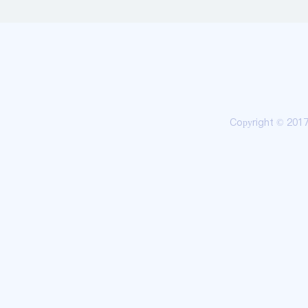
Copyright © 20