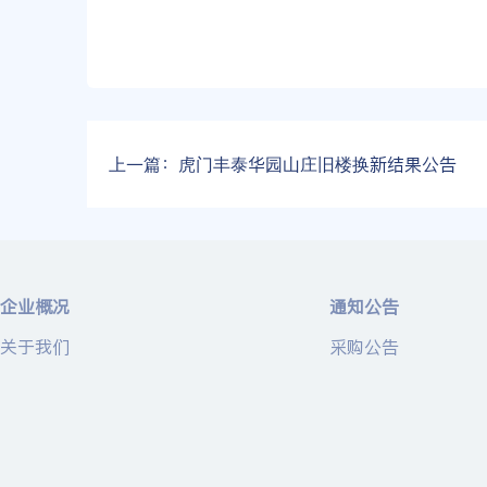
上一篇：
虎门丰泰华园山庄旧楼换新结果公告
企业概况
通知公告
关于我们
采购公告