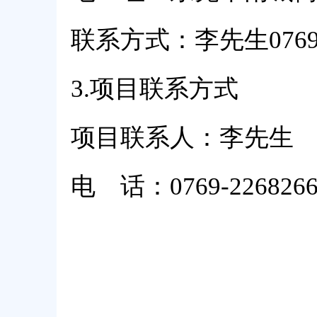
联系方式：李先生0769-2
3.
项目联系方式
项目联系人：李先生
电 话：0769-2268266