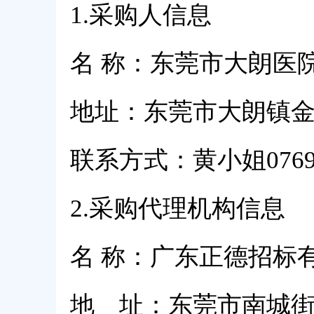
1.
采购人信息
名 称：东莞市大朗医
地址：东莞市大朗镇金
联系方式：黄小姐0769-8
2.
采购代理机构信息
名 称：广东正德招标
地 址：东莞市南城街