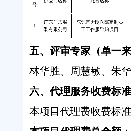
供应商名称
服务名称
号
广东佳吉服
东莞市大朗医院定制员
1
装有限公司
工工作服采购项目
五、评审专家（单一
林华胜、周慧敏、朱
六、代理服务收费标
本项目代理费收费标