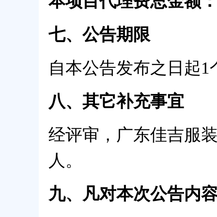
本项目代理费总金额：0
七、公告期限
自本公告发布之日起1
八、其它补充事宜
经评审，广东佳吉服
人。
九、凡对本次公告内