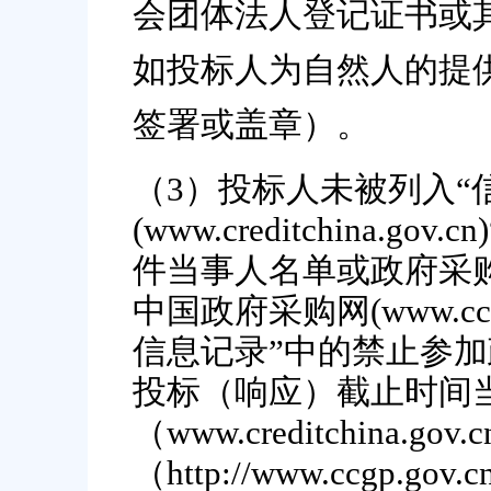
会团体法人登记证书或
如投标人为自然人的提
签署或盖章
）
。
（
3）投标人未被列入“
(www.creditchina
件当事人名单或政府采
中国政府采购网(www.cc
信息记录”中的禁止参
投标（响应）截止时间当
（www.creditchina.
（http://www.ccg