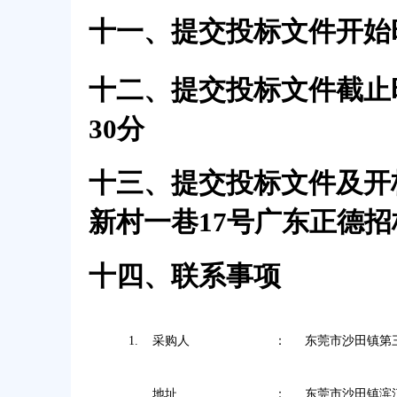
十一、提交投标文件开始
十二、提交投标文件截止
30分
十三、提交投标文件
及
开
新村一巷
17号广东正德
十四、联系事项
1.
采购人
：
东莞市沙田镇第
地址
：
东莞市沙田镇滨