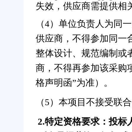
失效，供应商需提供相
（
4
）单位负责人为同一
供应商，不得参加同一
整体设计、规范编制或
商，不得再参加该采购
格声明函
”
为准）。
（
5
）本项目不接受联合
2
.特定资格要求：投标