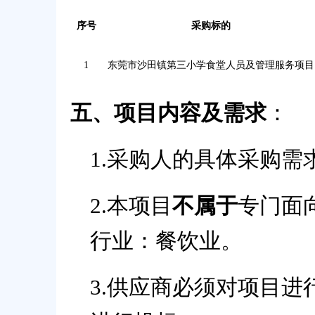
序号
采购标的
1
东莞市沙田镇第三小学食堂人员及管理服务项目
五、项目内容及需求
：
1
.采购人的具体采购需
2
.
本项目
不属于
专门面
行业：餐饮业。
3
.供应商必须对项目进