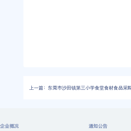
上一篇：
东莞市沙田镇第三小学食堂食材食品采购配送项目公开招标
企业概况
通知公告