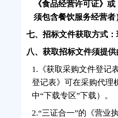
《食品经营许可证》或
须包含餐饮服务经营者
七、招标文件获取方式：
八、获取招标文件须提供
1
.《获取
采
购文件登记
登记表》可在采购代理
中“下载
专
区
”下载）。
2.“三证合一”的《营