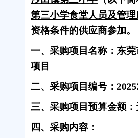
第三小学食堂人员及管理
资格条件的供应商参加。
一、采购项目名称：
东莞
项目
二、采购项目编号：
2025
三、采购项目预算金额
：
四、采购内容
：