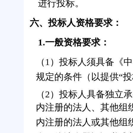
进行投标。
六、投标人资格要求：
1.一般资格要求：
（
1
）投标人须具备《中
规定的条件
（以提供
“
（
2）投标人具备独立
内注册的法人、其他组
内注册的法人或其他组