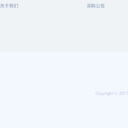
关于我们
采购公告
Copyright © 20