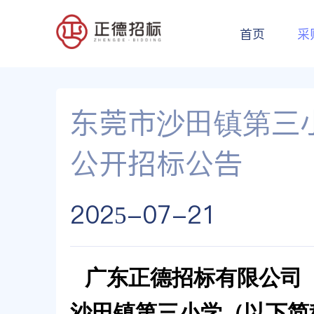
首页
采
东莞市沙田镇第三
公开招标公告
2025-07-21
广东正德招标有限公司
沙田镇第三小学
（以下简