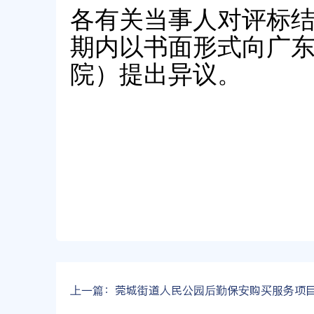
各有关当事人对评标
期内以书面形式向广
院）提出异议。
上一篇：
莞城街道人民公园后勤保安购买服务项目结果