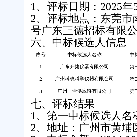
1、评标日期：2025年
2、评标地点：东莞市
号广东正德招标有限
六、中标候选人信息
序号
中标候选人名称
中
广东升捷仪器有限公司
1
第
广州科晓科学仪器有限公司
2
第
广州一盒供应链有限公司
3
第
七、评标结果
1、第一中标候选人名
2、地址：广州市黄埔区科