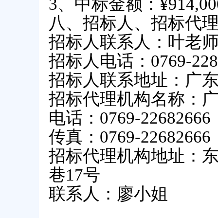
3、中标金额：¥914,00
八、招标人、招标代
招标人联系人：
叶
老
招标人电话：
0769-22
招标人联系地址：广
招标代理机构名称：
电话：
0769-22682666
传真：
0769-22682666
招标代理机构地址：
巷
17号
联系人：
廖小姐