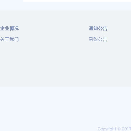
企业概况
通知公告
关于我们
采购公告
Copyright © 20