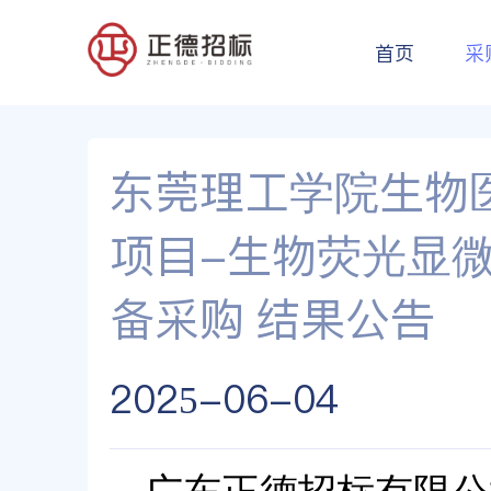
首页
采
东莞理工学院生物
项目-生物荧光显
备采购 结果公告
2025-06-04