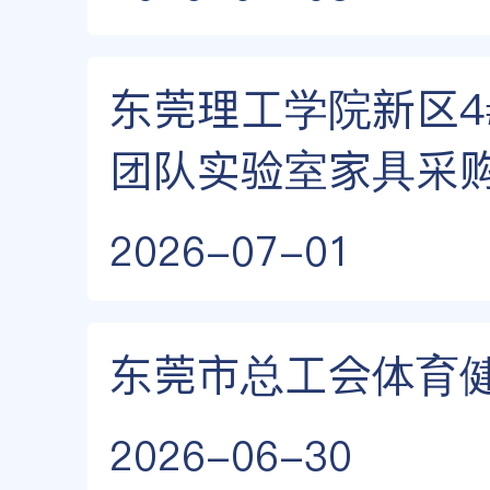
东莞理工学院新区4
团队实验室家具采
2026-07-01
东莞市总工会体育
2026-06-30