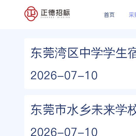
首页
采
东莞湾区中学学生
2026-07-10
东莞市水乡未来学
2026-07-10