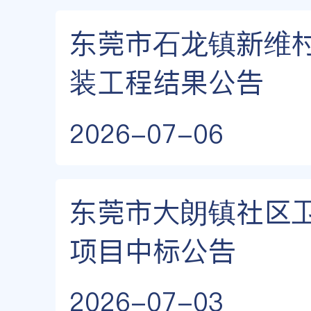
东莞市石龙镇新维村
装工程结果公告
2026-07-06
东莞市大朗镇社区
项目中标公告
2026-07-03