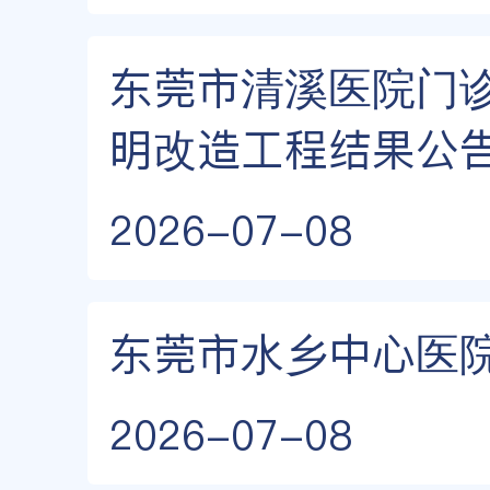
东莞市清溪医院门
明改造工程结果公
2026-07-08
东莞市水乡中心医
2026-07-08