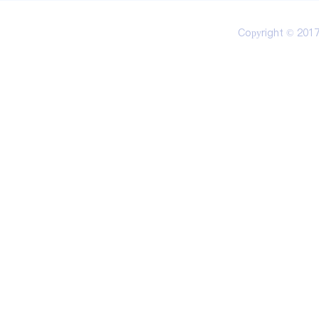
Copyright © 20