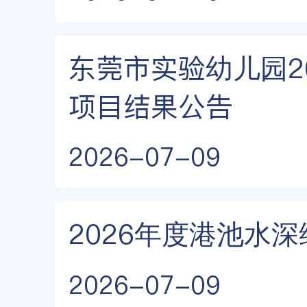
东莞市实验幼儿园2
项目结果公告
2026-07-09
2026年度港池水
2026-07-09