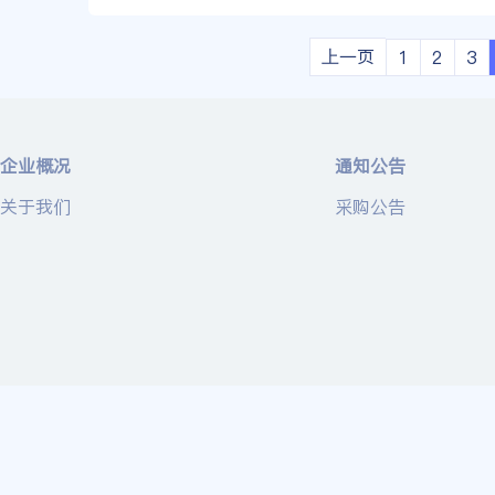
上一页
1
2
3
企业概况
通知公告
关于我们
采购公告