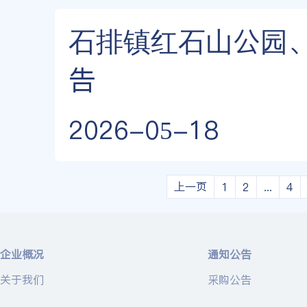
石排镇红石山公园
告
2026-05-18
上一页
1
2
...
4
企业概况
通知公告
关于我们
采购公告