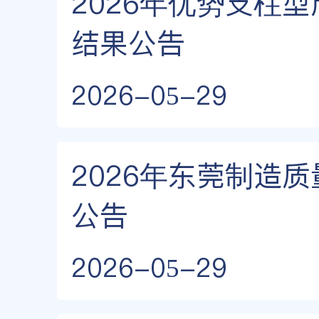
2026年优势支柱
结果公告
2026-05-29
2026年东莞制造
公告
2026-05-29