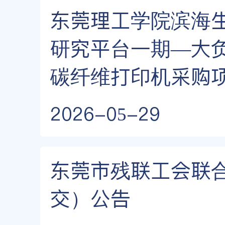
东莞理工学院滨海
研究平台一期—大
碳纤维打印机采购
2026-05-29
东莞市残联工会联
交）公告