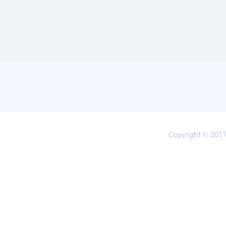
Copyright © 20