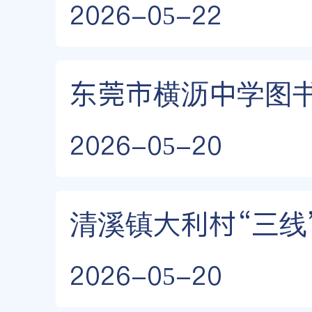
2026-05-22
东莞市横沥中学图
2026-05-20
清溪镇大利村“三线
2026-05-20