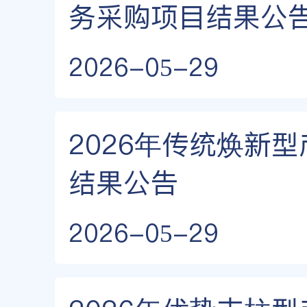
务采购项目结果公
2026-05-29
2026年传统焕新
结果公告
2026-05-29